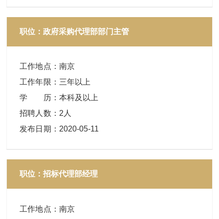
职位：政府采购代理部部门主管
工作地点
：
南京
工作年限
：
三年以上
学 历
：
本科及以上
招聘人数
：
2人
发布日期
：
2020-05-11
职位：招标代理部经理
工作地点
：
南京