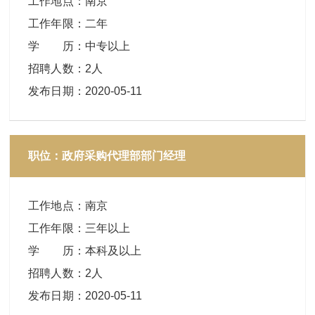
工作地点
：
南京
工作年限
：
二年
学 历
：
中专以上
招聘人数
：
2人
发布日期
：
2020-05-11
职位：政府采购代理部部门经理
工作地点
：
南京
工作年限
：
三年以上
学 历
：
本科及以上
招聘人数
：
2人
发布日期
：
2020-05-11