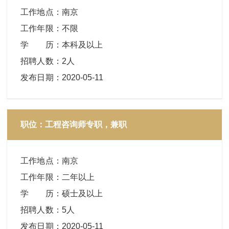
工作地点
：
南京
工作年限
：
不限
学 历
：
本科及以上
招聘人数
：
2人
发布日期
：
2020-05-11
职位：工程咨询师专职，兼职
工作地点
：
南京
工作年限
：
二年以上
学 历
：
硕士及以上
招聘人数
：
5人
发布日期
：
2020-05-11