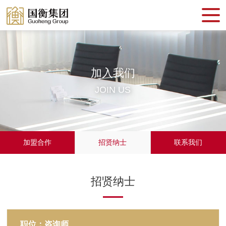
加入我们
JOIN US
加盟合作
招贤纳士
联系我们
招贤纳士
职位：咨询师