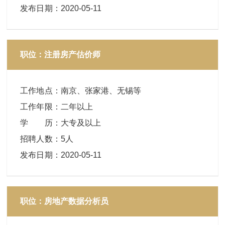
发布日期
：
2020-05-11
职位：注册房产估价师
工作地点
：
南京、张家港、无锡等
工作年限
：
二年以上
学 历
：
大专及以上
招聘人数
：
5人
发布日期
：
2020-05-11
职位：房地产数据分析员