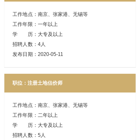
工作地点
：
南京、张家港、无锡等
工作年限
：
一年以上
学 历
：
大专及以上
招聘人数
：
4人
发布日期
：
2020-05-11
职位：注册土地估价师
工作地点
：
南京、张家港、无锡等
工作年限
：
二年以上
学 历
：
大专及以上
招聘人数
：
5人