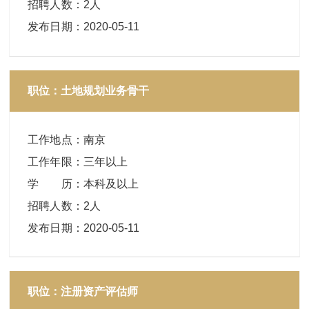
招聘人数
：
2人
发布日期
：
2020-05-11
职位：土地规划业务骨干
工作地点
：
南京
工作年限
：
三年以上
学 历
：
本科及以上
招聘人数
：
2人
发布日期
：
2020-05-11
职位：注册资产评估师