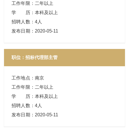
工作年限
：
二年以上
学 历
：
本科及以上
招聘人数
：
4人
发布日期
：
2020-05-11
职位：招标代理部主管
工作地点
：
南京
工作年限
：
二年以上
学 历
：
本科及以上
招聘人数
：
4人
发布日期
：
2020-05-11