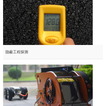
隐蔽工程探测