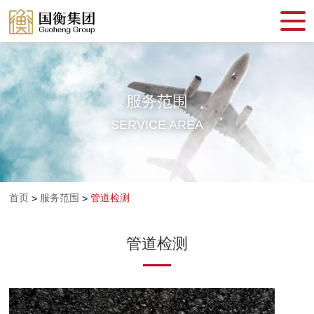
服务范围
SERVICE AREA
首页
服务范围
管道检测
>
>
管道检测