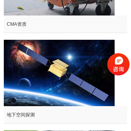
CMA资质
地下空间探测