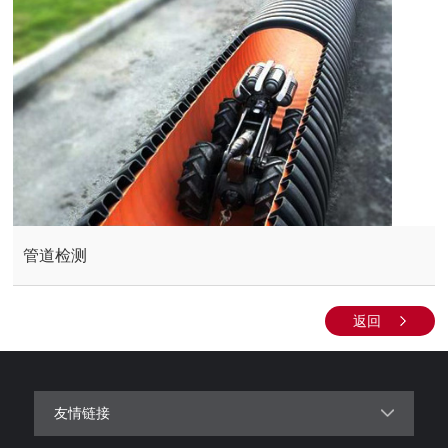
管道检测
返回
友情链接