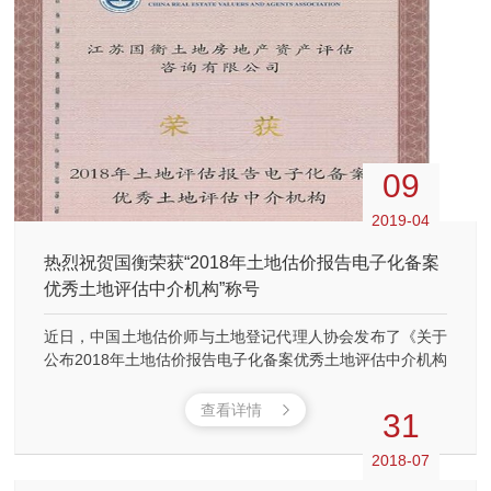
09
2019-04
热烈祝贺国衡荣获“2018年土地估价报告电子化备案
优秀土地评估中介机构”称号
近日，中国土地估价师与土地登记代理人协会发布了《关于
公布2018年土地估价报告电子化备案优秀土地评估中介机构
的通知》。2018年，全国共有3064家机构进行了报告备
案，共备案报告26万余份。
查看详情
31
2018-07