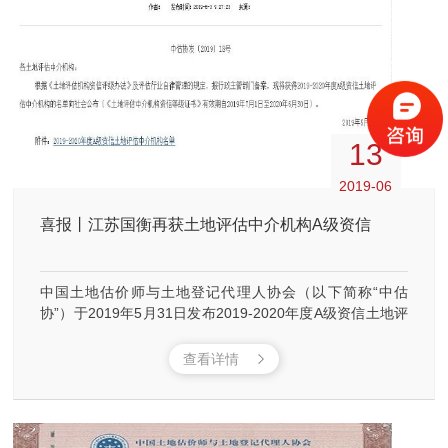
13
2019-06
喜报丨江苏国衡再获土地评估中介机构A级资信
中国土地估价师与土地登记代理人协会（以下简称“中估
协”）于2019年5月31日发布2019-2020年度A级资信土地评
估中介机构名单，江苏国衡再获A级资信。
查看详情