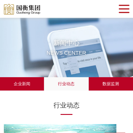
新闻中心
NEWS CENTER
企业新闻
行业动态
数据监测
行业动态