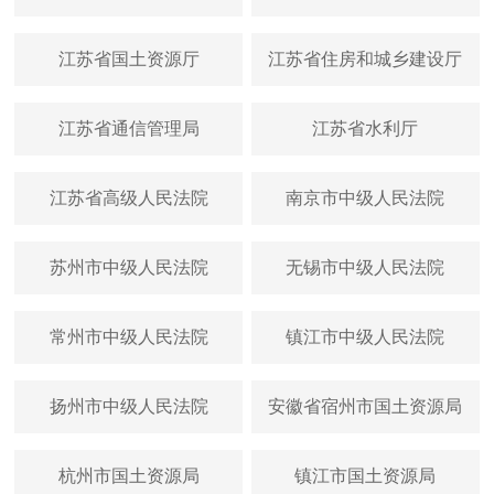
江苏省国土资源厅
江苏省住房和城乡建设厅
江苏省通信管理局
江苏省水利厅
江苏省高级人民法院
南京市中级人民法院
苏州市中级人民法院
无锡市中级人民法院
常州市中级人民法院
镇江市中级人民法院
扬州市中级人民法院
安徽省宿州市国土资源局
杭州市国土资源局
镇江市国土资源局