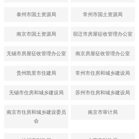
泰州市国土资源局
常州市国土资源局
南京市国土资源局
宿迁市房屋征收管理办公室
无锡市房屋征收管理办公室
南京房屋征收管理办公室
贵州凯里市住建局
常州市住房和城乡建设局
无锡市住房和城乡建设局
苏州市住房和城乡建设局
南京市住房和城乡建设委员
南京市审计局
会