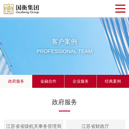
客户案例
PROFESSIONAL TEAM
政府服务
金融合作
企业服务
经典案例
政府服务
江苏省省级机关事务管理局
江苏省财政厅