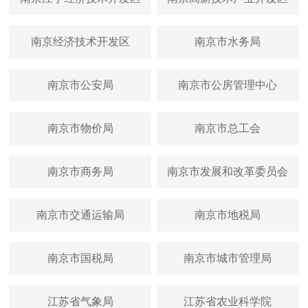
南京经济技术开发区
南京市水务局
南京市公安局
南京市公房管理中心
南京市物价局
南京市总工会
南京市商务局
南京市发展和改革委员会
南京市交通运输局
南京市地税局
南京市国税局
南京市城市管理局
江苏省气象局
江苏省农业科学院