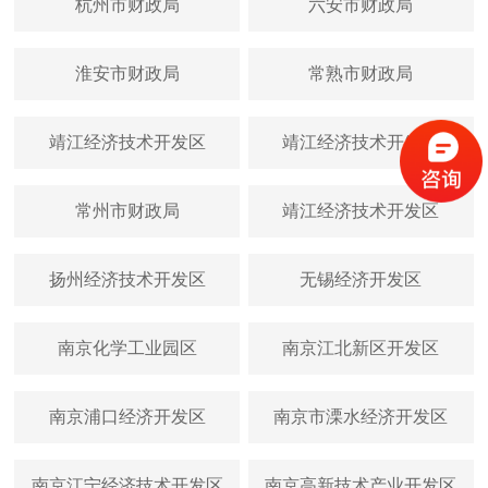
杭州市财政局
六安市财政局
淮安市财政局
常熟市财政局
靖江经济技术开发区
靖江经济技术开发区
常州市财政局
靖江经济技术开发区
扬州经济技术开发区
无锡经济开发区
南京化学工业园区
南京江北新区开发区
南京浦口经济开发区
南京市溧水经济开发区
南京江宁经济技术开发区
南京高新技术产业开发区