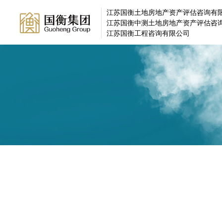
江苏国衡土地房地产资产评估咨询有
江苏国衡中测土地房地产资产评估咨
江苏国衡工程咨询有限公司