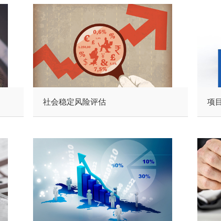
社会稳定风险评估
项