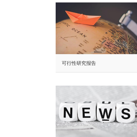
可行性研究报告