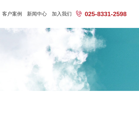
025-8331-2598
客户案例
新闻中心
加入我们