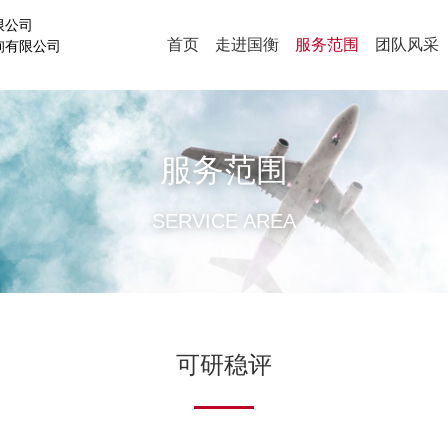
限公司
首页
走进国衡
服务范围
团队风采
询有限公司
服务范围
SERVICE AREA
可研稳评