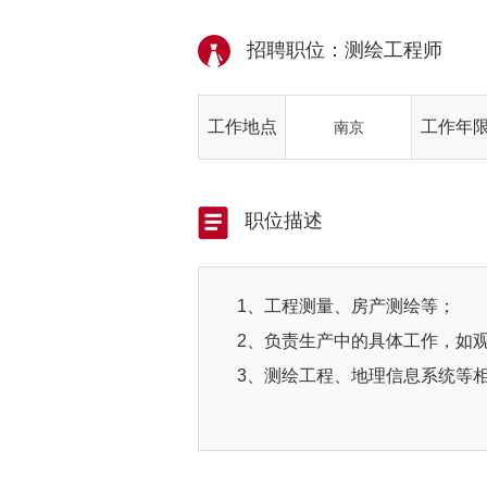
招聘职位：测绘工程师
工作地点
工作年
南京
职位描述
1、工程测量、房产测绘等；
2、负责生产中的具体工作，如
3、测绘工程、地理信息系统等