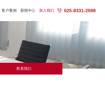
025-8331-2598
客户案例
新闻中心
加入我们
联系我们