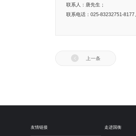
联系人：唐先生；
联系电话：025-83232751-8177
上一条
友情链接
走进国衡