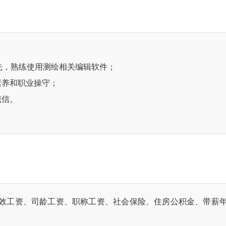
先，熟练使用测绘相关编辑软件；
素养和职业操守；
诚信。
效工资、司龄工资、职称工资、社会保险、住房公积金、带薪