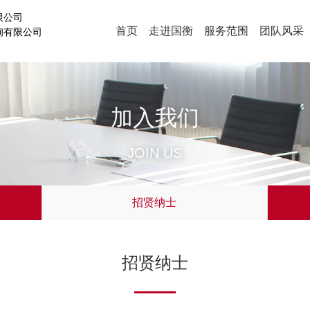
限公司
首页
走进国衡
服务范围
团队风采
询有限公司
加入我们
JOIN US
招贤纳士
招贤纳士