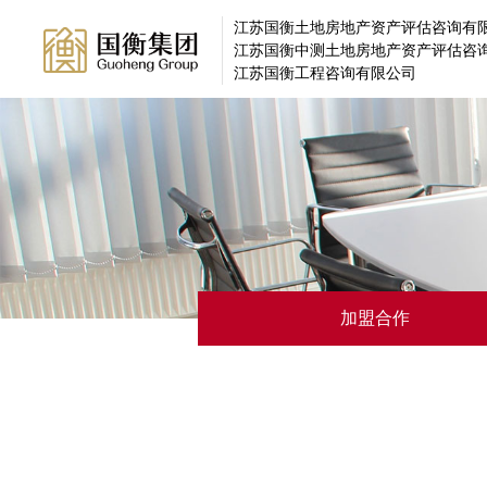
江苏国衡土地房地产资产评估咨询有
江苏国衡中测土地房地产资产评估咨
江苏国衡工程咨询有限公司
加盟合作