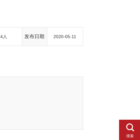
发布日期
4人
2020-05-11
搜索