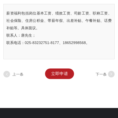
薪资福利包括岗位基本工资、绩效工资、司龄工资、职称工资、
社会保险、住房公积金、带薪年假、出差补贴、午餐补贴、话费
补贴等。具体面议。
联系人：唐先生；
联系电话：025-83232751-8177、18652998568。
立即申请
上一条
下一条