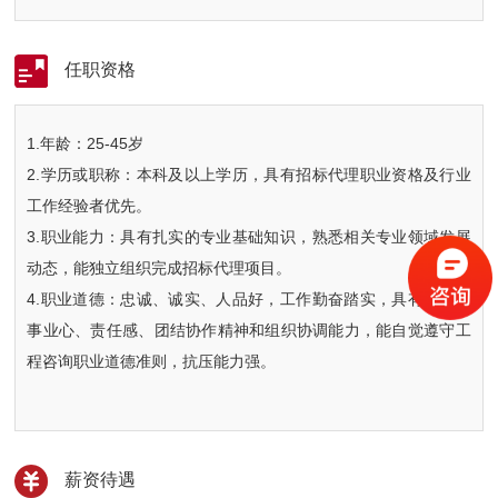
任职资格
1.年龄：25-45岁
2.学历或职称：本科及以上学历，具有招标代理职业资格及行业
工作经验者优先。
3.职业能力：具有扎实的专业基础知识，熟悉相关专业领域发展
动态，能独立组织完成招标代理项目。
4.职业道德：忠诚、诚实、人品好，工作勤奋踏实，具有较强的
事业心、责任感、团结协作精神和组织协调能力，能自觉遵守工
程咨询职业道德准则，抗压能力强。
薪资待遇