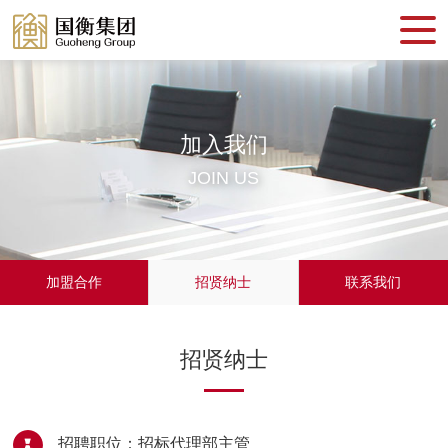
加入我们
JOIN US
加盟合作
招贤纳士
联系我们
招贤纳士
招聘职位：招标代理部主管