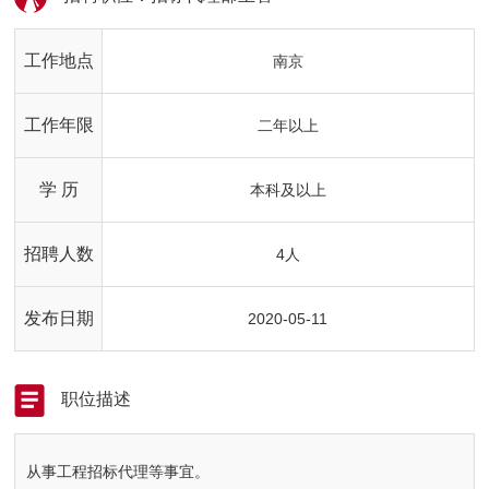
工作地点
南京
工作年限
二年以上
学 历
本科及以上
招聘人数
4人
发布日期
2020-05-11
职位描述
从事工程招标代理等事宜。