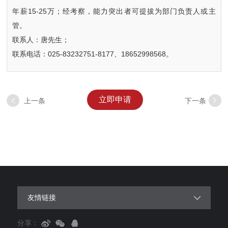
年薪15-25万；经考察，能力突出者可提拔为部门负责人或主
管。
联系人：唐先生；
联系电话：025-83232751-8177、18652998568。
立即申请
上一条
下一条
友情链接
分享：