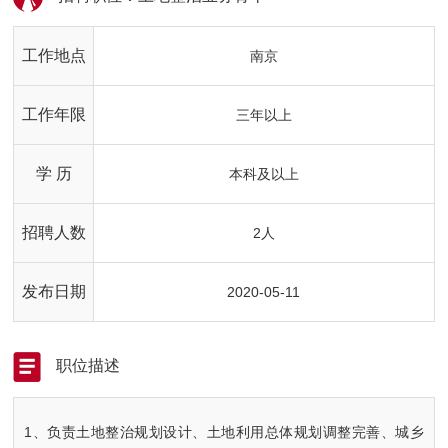
工作地点
南京
工作年限
三年以上
学 历
本科及以上
招聘人数
2人
发布日期
2020-05-11
职位描述
1、负责土地整治规划设计、土地利用总体规划调整完善、城乡