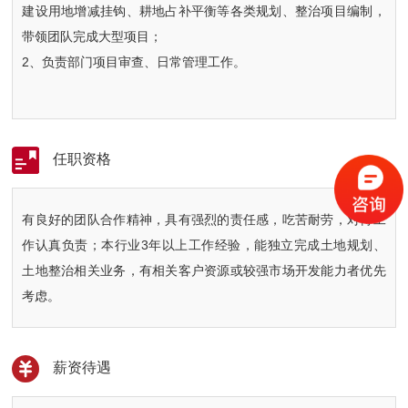
建设用地增减挂钩、耕地占补平衡等各类规划、整治项目编制，
带领团队完成大型项目；
2、负责部门项目审查、日常管理工作。
任职资格
有良好的团队合作精神，具有强烈的责任感，吃苦耐劳，对待工
作认真负责；本行业3年以上工作经验，能独立完成土地规划、
土地整治相关业务，有相关客户资源或较强市场开发能力者优先
考虑。
薪资待遇