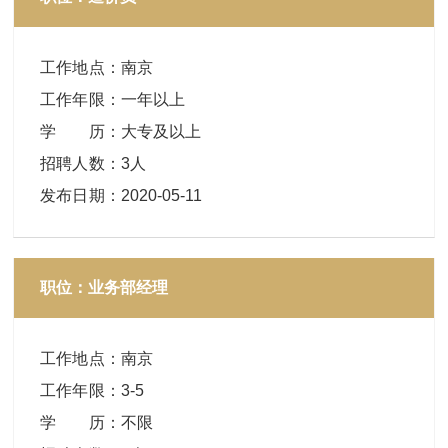
工作地点
：
南京
工作年限
：
一年以上
学 历
：
大专及以上
招聘人数
：
3人
发布日期
：
2020-05-11
职位：业务部经理
工作地点
：
南京
工作年限
：
3-5
学 历
：
不限