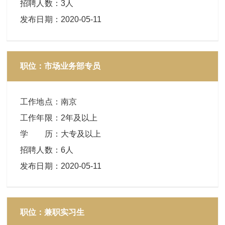
招聘人数
：
3人
发布日期
：
2020-05-11
职位：市场业务部专员
工作地点
：
南京
工作年限
：
2年及以上
学 历
：
大专及以上
招聘人数
：
6人
发布日期
：
2020-05-11
职位：兼职实习生