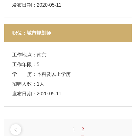
发布日期
：
2020-05-11
职位：城市规划师
工作地点
：
南京
工作年限
：
5
学 历
：
本科及以上学历
招聘人数
：
1人
发布日期
：
2020-05-11
2
1