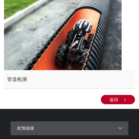
管道检测
返回
友情链接