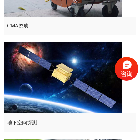
CMA资质
地下空间探测