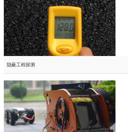
隐蔽工程探测