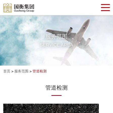
服务范围
SERVICE AREA
首页
服务范围
管道检测
>
>
管道检测