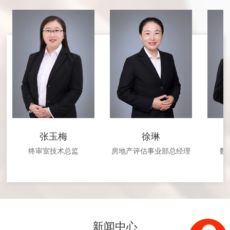
张玉梅
徐琳
石
终审室技术总监
房地产评估事业部总经理
数据信
新闻中心