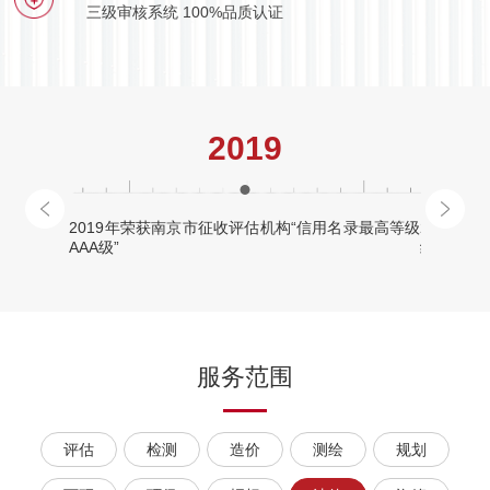
三级审核系统 100%品质认证
2019
8年度诚信单
2019年荣获南京市征收评估机构“信用名录最高等级
2019
AAA级”
级”和“质
服务范围
评估
检测
造价
测绘
规划